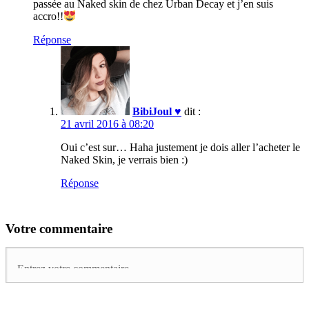
passée au Naked skin de chez Urban Decay et j’en suis
accro!!
Réponse
BibiJoul ♥
dit :
21 avril 2016 à 08:20
Oui c’est sur… Haha justement je dois aller l’acheter le
Naked Skin, je verrais bien :)
Réponse
Votre commentaire