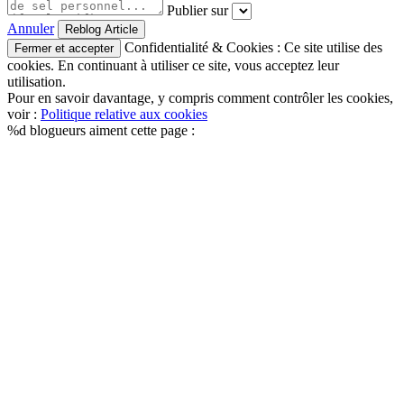
Publier sur
Annuler
Confidentialité & Cookies : Ce site utilise des
cookies. En continuant à utiliser ce site, vous acceptez leur
utilisation.
Pour en savoir davantage, y compris comment contrôler les cookies,
voir :
Politique relative aux cookies
%d
blogueurs aiment cette page :