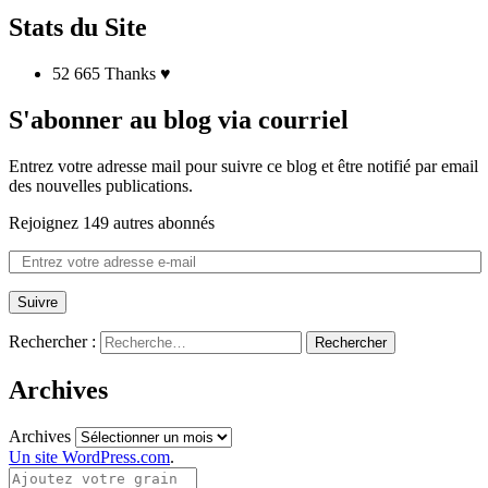
Stats du Site
52 665 Thanks ♥
S'abonner au blog via courriel
Entrez votre adresse mail pour suivre ce blog et être notifié par email
des nouvelles publications.
Rejoignez 149 autres abonnés
Suivre
Rechercher :
Archives
Archives
Un site WordPress.com
.