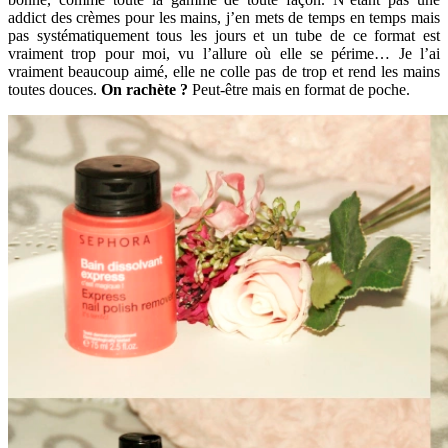
addict des crèmes pour les mains, j’en mets de temps en temps mais
pas systématiquement tous les jours et un tube de ce format est
vraiment trop pour moi, vu l’allure où elle se périme… Je l’ai
vraiment beaucoup aimé, elle ne colle pas de trop et rend les mains
toutes douces.
On rachète ?
Peut-être mais en format de poche.