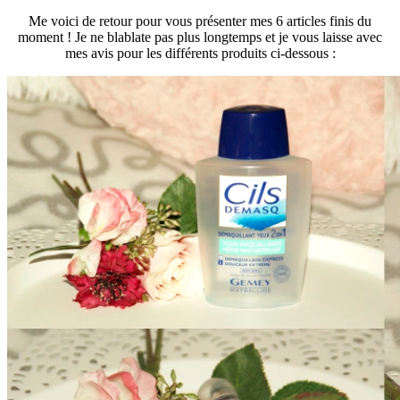
Me voici de retour pour vous présenter mes 6 articles finis du
moment ! Je ne blablate pas plus longtemps et je vous laisse avec
mes avis pour les différents produits ci-dessous :