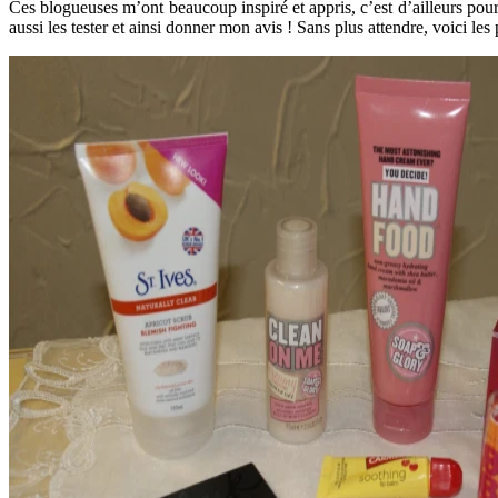
Ces blogueuses m’ont beaucoup inspiré et appris, c’est d’ailleurs pour 
aussi les tester et ainsi donner mon avis ! Sans plus attendre, voici les 