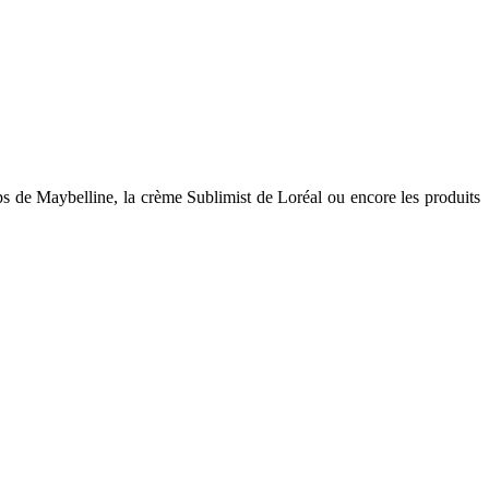
ps de Maybelline, la crème Sublimist de Loréal ou encore les produits