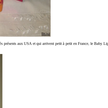
s présents aux USA et qui arrivent petit à petit en France, le Baby Li