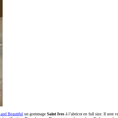
 and Beautiful
un gommage
Saint Ives
à l’abricot en full size. Il sent