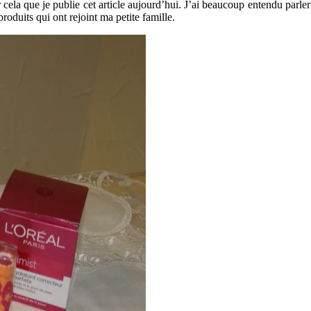
cela que je publie cet article aujourd’hui. J’ai beaucoup entendu parler
produits qui ont rejoint ma petite famille.