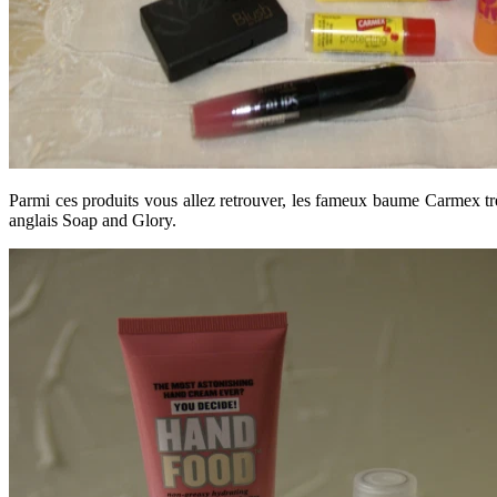
Parmi ces produits vous allez retrouver, les fameux baume Carmex trè
anglais Soap and Glory.