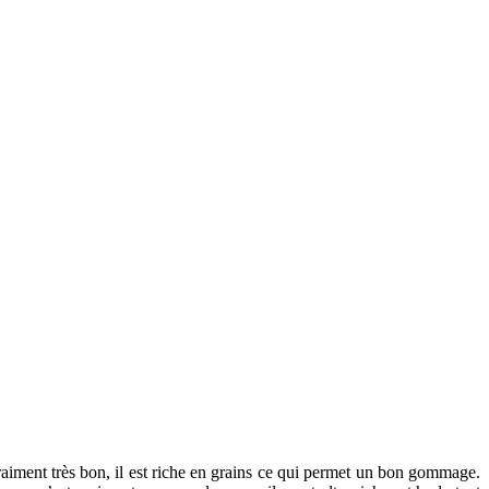
 vraiment très bon, il est riche en grains ce qui permet un bon gommage.