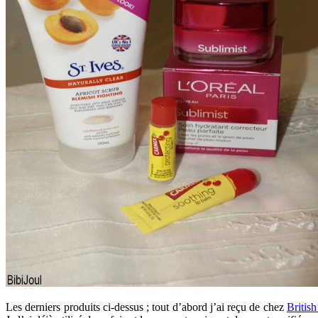
Les derniers produits ci-dessus ; tout d’abord j’ai reçu de chez
British