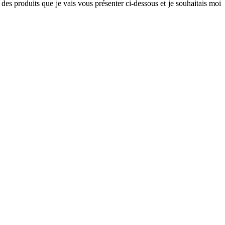
 des produits que je vais vous présenter ci-dessous et je souhaitais moi